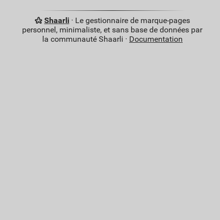
Shaarli
· Le gestionnaire de marque-pages
personnel, minimaliste, et sans base de données par
la communauté Shaarli ·
Documentation