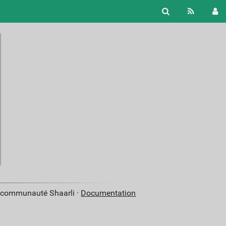
a communauté Shaarli ·
Documentation