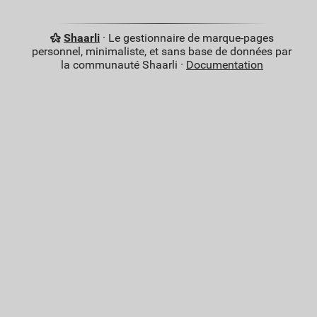
Shaarli
· Le gestionnaire de marque-pages
personnel, minimaliste, et sans base de données par
la communauté Shaarli ·
Documentation