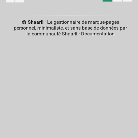
Shaarli
· Le gestionnaire de marque-pages
personnel, minimaliste, et sans base de données par
la communauté Shaarli ·
Documentation