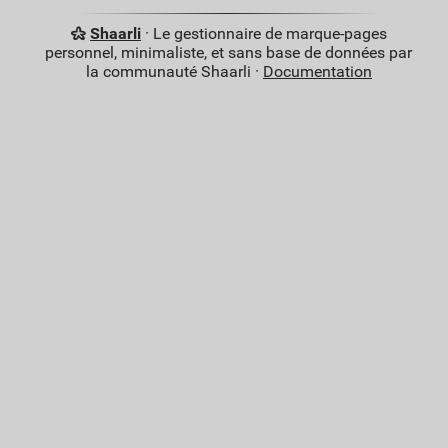
Shaarli
· Le gestionnaire de marque-pages
personnel, minimaliste, et sans base de données par
la communauté Shaarli ·
Documentation