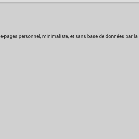
ue-pages personnel, minimaliste, et sans base de données par l